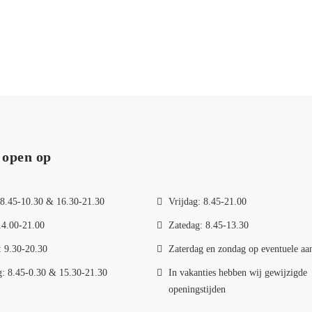
 open op
8.45-10.30 & 16.30-21.30
Vrijdag: 8.45-21.00
14.00-21.00
Zatedag: 8.45-13.30
 9.30-20.30
Zaterdag en zondag op eventuele aa
: 8.45-0.30 & 15.30-21.30
In vakanties hebben wij gewijzigde
openingstijden