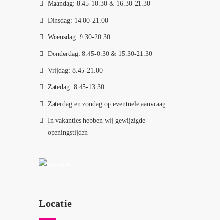
Maandag: 8.45-10.30 & 16.30-21.30
Dinsdag: 14.00-21.00
Woensdag: 9.30-20.30
Donderdag: 8.45-0.30 & 15.30-21.30
Vrijdag: 8.45-21.00
Zatedag: 8.45-13.30
Zaterdag en zondag op eventuele aanvraag
In vakanties hebben wij gewijzigde
openingstijden
Locatie