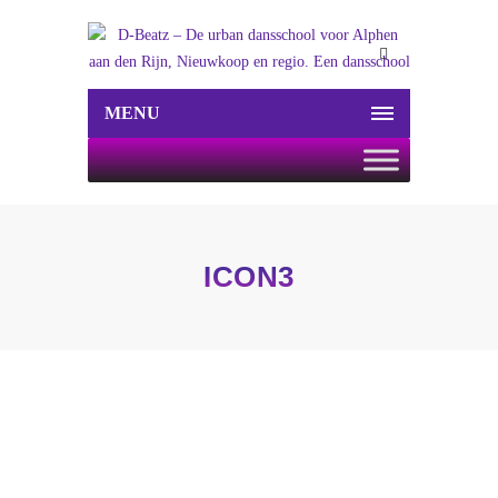
MENU
ICON3