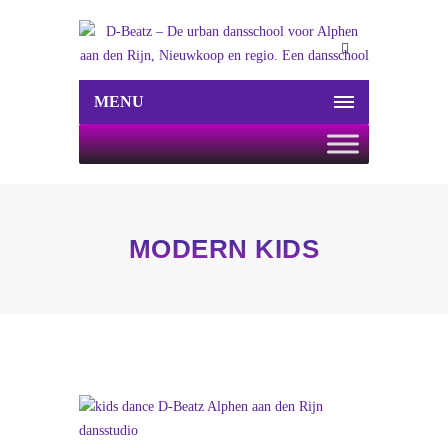
MENU
MODERN KIDS