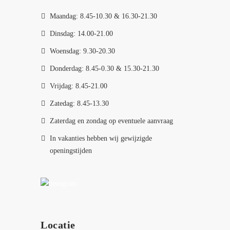
Maandag: 8.45-10.30 & 16.30-21.30
Dinsdag: 14.00-21.00
Woensdag: 9.30-20.30
Donderdag: 8.45-0.30 & 15.30-21.30
Vrijdag: 8.45-21.00
Zatedag: 8.45-13.30
Zaterdag en zondag op eventuele aanvraag
In vakanties hebben wij gewijzigde
openingstijden
Locatie