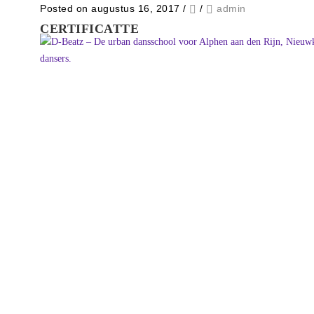
Posted on augustus 16, 2017
/
/
admin
CERTIFICATTE