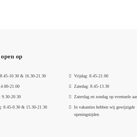
 open op
8.45-10.30 & 16.30-21.30
Vrijdag: 8.45-21.00
14.00-21.00
Zatedag: 8.45-13.30
 9.30-20.30
Zaterdag en zondag op eventuele aa
: 8.45-0.30 & 15.30-21.30
In vakanties hebben wij gewijzigde
openingstijden