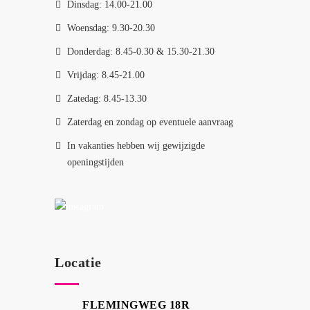
Dinsdag: 14.00-21.00
Woensdag: 9.30-20.30
Donderdag: 8.45-0.30 & 15.30-21.30
Vrijdag: 8.45-21.00
Zatedag: 8.45-13.30
Zaterdag en zondag op eventuele aanvraag
In vakanties hebben wij gewijzigde
openingstijden
Locatie
FLEMINGWEG 18R