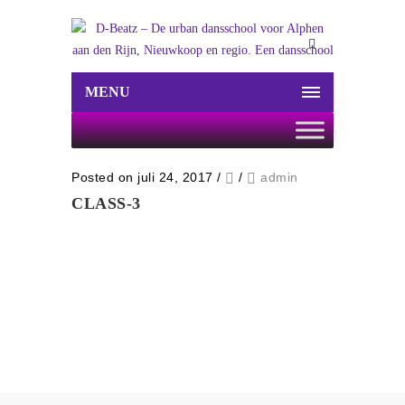
MENU
Posted on juli 24, 2017
/
/
admin
CLASS-3