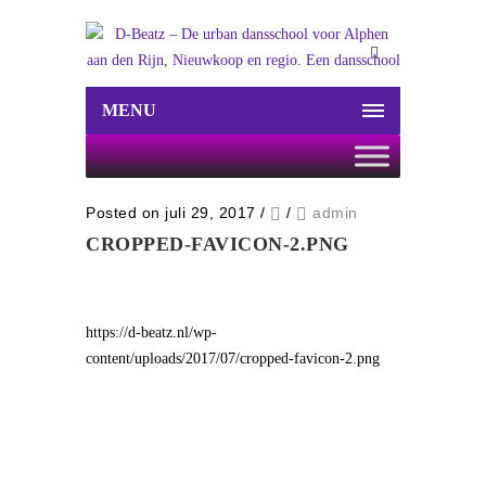
MENU
Posted on juli 29, 2017
/
/
admin
CROPPED-FAVICON-2.PNG
https://d-beatz.nl/wp-
content/uploads/2017/07/cropped-favicon-2.png