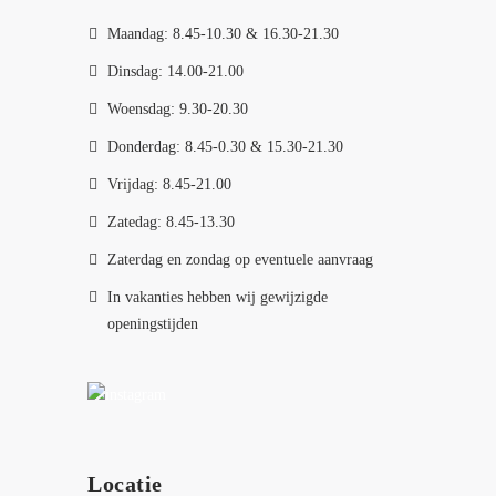
Maandag: 8.45-10.30 & 16.30-21.30
Dinsdag: 14.00-21.00
Woensdag: 9.30-20.30
Donderdag: 8.45-0.30 & 15.30-21.30
Vrijdag: 8.45-21.00
Zatedag: 8.45-13.30
Zaterdag en zondag op eventuele aanvraag
In vakanties hebben wij gewijzigde
openingstijden
Locatie