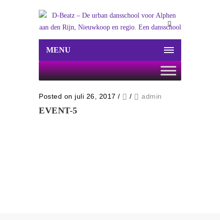
MENU
Posted on juli 26, 2017
/
/
admin
EVENT-5