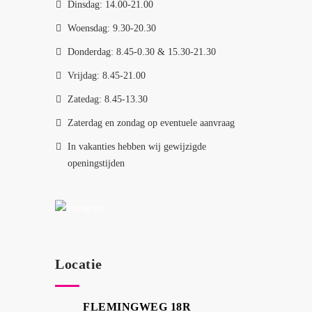
Dinsdag: 14.00-21.00
Woensdag: 9.30-20.30
Donderdag: 8.45-0.30 & 15.30-21.30
Vrijdag: 8.45-21.00
Zatedag: 8.45-13.30
Zaterdag en zondag op eventuele aanvraag
In vakanties hebben wij gewijzigde
openingstijden
Locatie
FLEMINGWEG 18R