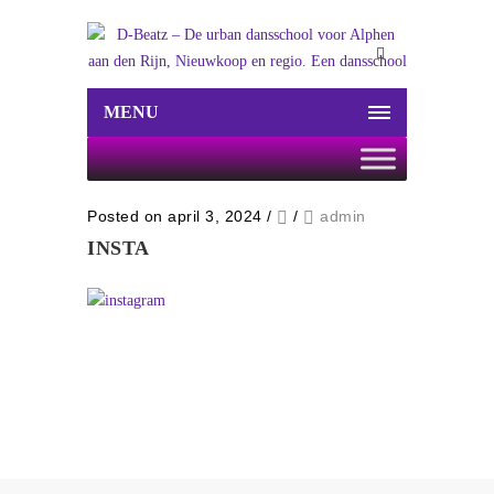
MENU
Posted on april 3, 2024
/
/
admin
INSTA