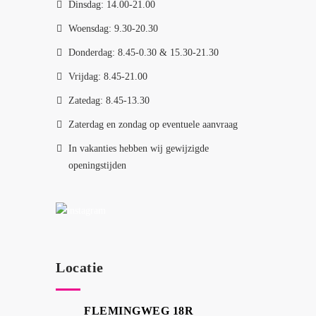
Dinsdag: 14.00-21.00
Woensdag: 9.30-20.30
Donderdag: 8.45-0.30 & 15.30-21.30
Vrijdag: 8.45-21.00
Zatedag: 8.45-13.30
Zaterdag en zondag op eventuele aanvraag
In vakanties hebben wij gewijzigde
openingstijden
Locatie
FLEMINGWEG 18R