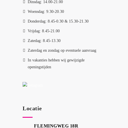
Dinsdag: 14.00-21.00
Woensdag: 9.30-20.30
Donderdag: 8.45-0.30 & 15.30-21.30
Vrijdag: 8.45-21.00
Zatedag: 8.45-13.30
Zaterdag en zondag op eventuele aanvraag
In vakanties hebben wij gewijzigde
openingstijden
Locatie
FLEMINGWEG 18R