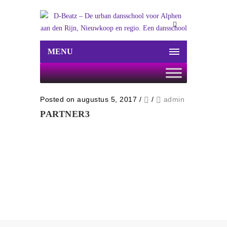
MENU
Posted on augustus 5, 2017
/
/
admin
PARTNER3