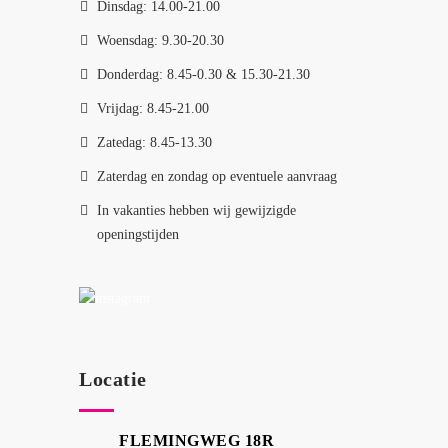
Dinsdag: 14.00-21.00
Woensdag: 9.30-20.30
Donderdag: 8.45-0.30 & 15.30-21.30
Vrijdag: 8.45-21.00
Zatedag: 8.45-13.30
Zaterdag en zondag op eventuele aanvraag
In vakanties hebben wij gewijzigde
openingstijden
Locatie
FLEMINGWEG 18R