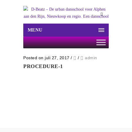
MENU
Posted on juli 27, 2017
/
/
admin
PROCEDURE-1