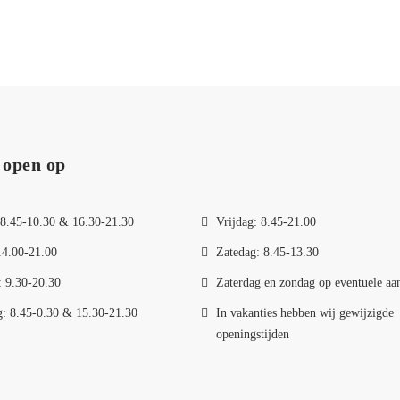
 open op
8.45-10.30 & 16.30-21.30
Vrijdag: 8.45-21.00
14.00-21.00
Zatedag: 8.45-13.30
 9.30-20.30
Zaterdag en zondag op eventuele aa
: 8.45-0.30 & 15.30-21.30
In vakanties hebben wij gewijzigde
openingstijden