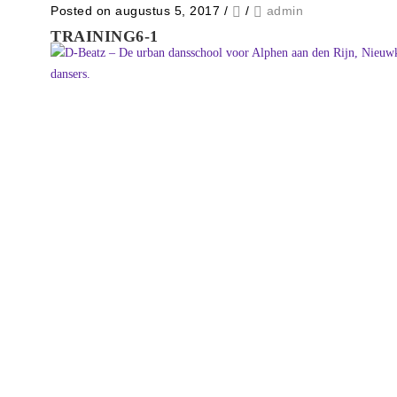
Posted on augustus 5, 2017
/
/
admin
TRAINING6-1