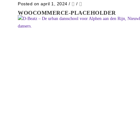
Posted on april 1, 2024
/
/
WOOCOMMERCE-PLACEHOLDER