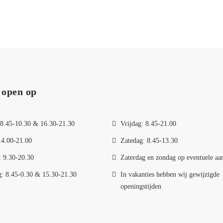
 open op
8.45-10.30 & 16.30-21.30
Vrijdag: 8.45-21.00
14.00-21.00
Zatedag: 8.45-13.30
 9.30-20.30
Zaterdag en zondag op eventuele aa
: 8.45-0.30 & 15.30-21.30
In vakanties hebben wij gewijzigde
openingstijden